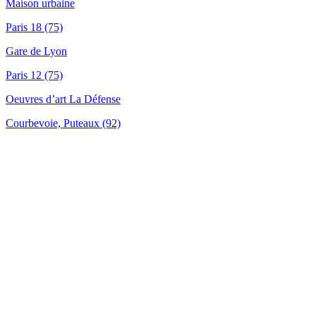
Maison urbaine
Paris 18 (75)
Gare de Lyon
Paris 12 (75)
Oeuvres d’art La Défense
Courbevoie, Puteaux (92)