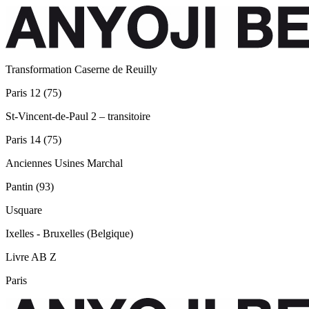
Transformation Caserne de Reuilly
Paris 12 (75)
St-Vincent-de-Paul 2 – transitoire
Paris 14 (75)
Anciennes Usines Marchal
Pantin (93)
Usquare
Ixelles - Bruxelles (Belgique)
Livre AB Z
Paris