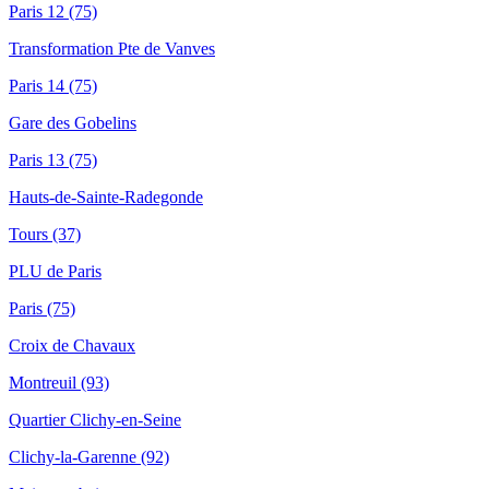
Paris 12 (75)
Transformation Pte de Vanves
Paris 14 (75)
Gare des Gobelins
Paris 13 (75)
Hauts-de-Sainte-Radegonde
Tours (37)
PLU de Paris
Paris (75)
Croix de Chavaux
Montreuil (93)
Quartier Clichy-en-Seine
Clichy-la-Garenne (92)