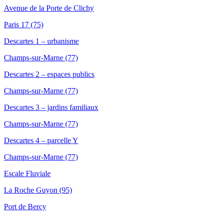
Avenue de la Porte de Clichy
Paris 17 (75)
Descartes 1 – urbanisme
Champs-sur-Marne (77)
Descartes 2 – espaces publics
Champs-sur-Marne (77)
Descartes 3 – jardins familiaux
Champs-sur-Marne (77)
Descartes 4 – parcelle Y
Champs-sur-Marne (77)
Escale Fluviale
La Roche Guyon (95)
Port de Bercy