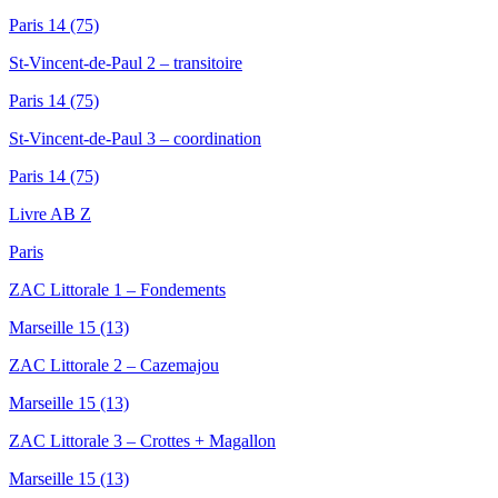
Paris 14 (75)
St-Vincent-de-Paul 2 – transitoire
Paris 14 (75)
St-Vincent-de-Paul 3 – coordination
Paris 14 (75)
Livre AB Z
Paris
ZAC Littorale 1 – Fondements
Marseille 15 (13)
ZAC Littorale 2 – Cazemajou
Marseille 15 (13)
ZAC Littorale 3 – Crottes + Magallon
Marseille 15 (13)