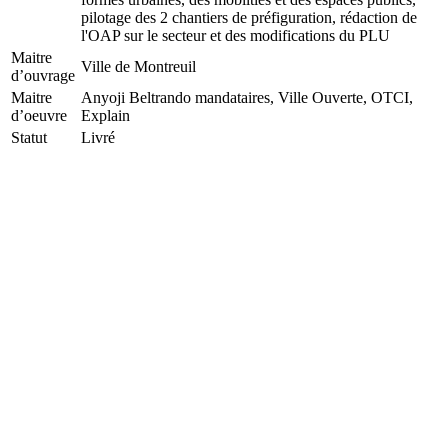
pilotage des 2 chantiers de préfiguration, rédaction de
l'OAP sur le secteur et des modifications du PLU
Maitre
Ville de Montreuil
d’ouvrage
Maitre
Anyoji Beltrando mandataires, Ville Ouverte, OTCI,
d’oeuvre
Explain
Statut
Livré