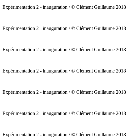
Expérimentation 2 - inauguration / © Clément Guillaume 2018
Expérimentation 2 - inauguration / © Clément Guillaume 2018
Expérimentation 2 - inauguration / © Clément Guillaume 2018
Expérimentation 2 - inauguration / © Clément Guillaume 2018
Expérimentation 2 - inauguration / © Clément Guillaume 2018
Expérimentation 2 - inauguration / © Clément Guillaume 2018
Expérimentation 2 - inauguration / © Clément Guillaume 2018