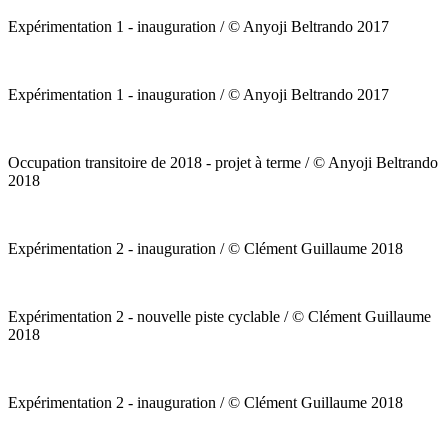
Expérimentation 1 - inauguration / © Anyoji Beltrando 2017
Expérimentation 1 - inauguration / © Anyoji Beltrando 2017
Occupation transitoire de 2018 - projet à terme / © Anyoji Beltrando
2018
Expérimentation 2 - inauguration / © Clément Guillaume 2018
Expérimentation 2 - nouvelle piste cyclable / © Clément Guillaume
2018
Expérimentation 2 - inauguration / © Clément Guillaume 2018