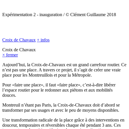
Expérimentation 2 - inauguration / © Clément Guillaume 2018
Croix de Chavaux
+ infos
Croix de Chavaux
× fermer
Aujourd’hui, la Croix-de-Chavaux est un grand carrefour routier. Ce
n’est pas une place. A travers ce projet, il s’agit de créer une vraie
place pour les Montreuillois et pour la Métropole.
Pour «faire une place», il faut «faire place», c’est-à-dire libérer
l’espace routier pour le redonner aux piétons et aux mobilités
douces.
Montreuil n’étant pas Paris, la Croix-de-Chavaux doit d’abord se
transformer par ses usages et avec le peu de moyens disponibles.
Une transformation radicale de la place grâce à des interventions en
douceur, temporaires et réversibles chaque été pendant 3 ans. Ces