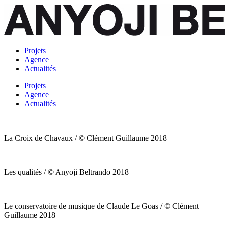
Projets
Agence
Actualités
Projets
Agence
Actualités
La Croix de Chavaux / © Clément Guillaume 2018
Les qualités / © Anyoji Beltrando 2018
Le conservatoire de musique de Claude Le Goas / © Clément
Guillaume 2018