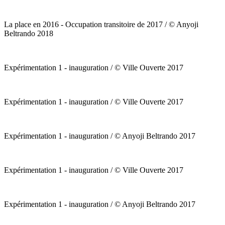
La place en 2016 - Occupation transitoire de 2017 / © Anyoji
Beltrando 2018
Expérimentation 1 - inauguration / © Ville Ouverte 2017
Expérimentation 1 - inauguration / © Ville Ouverte 2017
Expérimentation 1 - inauguration / © Anyoji Beltrando 2017
Expérimentation 1 - inauguration / © Ville Ouverte 2017
Expérimentation 1 - inauguration / © Anyoji Beltrando 2017