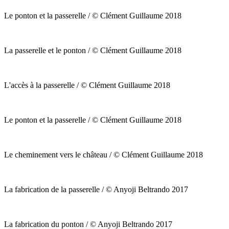
Le ponton et la passerelle / © Clément Guillaume 2018
La passerelle et le ponton / © Clément Guillaume 2018
L'accès à la passerelle / © Clément Guillaume 2018
Le ponton et la passerelle / © Clément Guillaume 2018
Le cheminement vers le château / © Clément Guillaume 2018
La fabrication de la passerelle / © Anyoji Beltrando 2017
La fabrication du ponton / © Anyoji Beltrando 2017