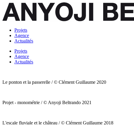
Projets
Agence
Actualités
Projets
Agence
Actualités
Le ponton et la passerelle / © Clément Guillaume 2020
Projet - monométrie / © Anyoji Beltrando 2021
L'escale fluviale et le château / © Clément Guillaume 2018