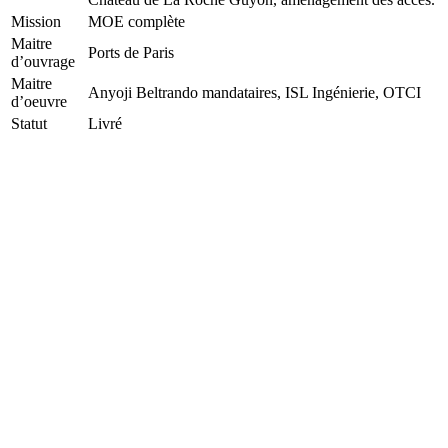
Mission
MOE complète
Maitre
Ports de Paris
d’ouvrage
Maitre
Anyoji Beltrando mandataires, ISL Ingénierie, OTCI
d’oeuvre
Statut
Livré