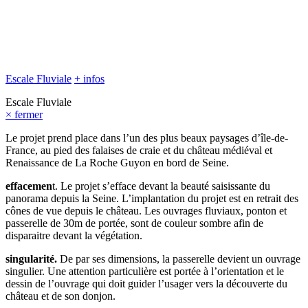
Escale Fluviale
+ infos
Escale Fluviale
× fermer
Le projet prend place dans l’un des plus beaux paysages d’île-de-
France, au pied des falaises de craie et du château médiéval et
Renaissance de La Roche Guyon en bord de Seine.
effacemen
t. Le projet s’efface devant la beauté saisissante du
panorama depuis la Seine. L’implantation du projet est en retrait des
cônes de vue depuis le château. Les ouvrages fluviaux, ponton et
passerelle de 30m de portée, sont de couleur sombre afin de
disparaitre devant la végétation.
singularité.
De par ses dimensions, la passerelle devient un ouvrage
singulier. Une attention particulière est portée à l’orientation et le
dessin de l’ouvrage qui doit guider l’usager vers la découverte du
château et de son donjon.