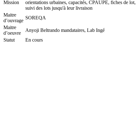
Mission
orientations urbaines, capacités, CPAUPE, fiches de lot,
suivi des lots jusqu'à leur livraison
Maitre
SOREQA
d’ouvrage
Maitre
Anyoji Beltrando mandataires, Lab Ingé
d’oeuvre
Statut
En cours